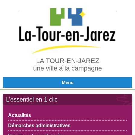
LA TOUR-EN-JAREZ
une ville à la campagne
Menu
L’essentiel en 1 clic
Actualités
Démarches administratives