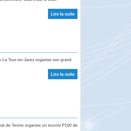
Lire la suite
e La Tour-en-Jarez organise son grand
Lire la suite
ub de Tennis organise un tournoi P100 de