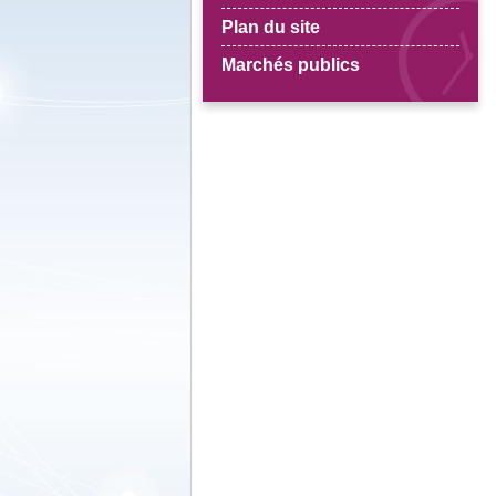
Plan du site
Marchés publics