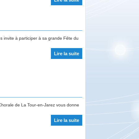
s invite à participer à sa grande Fête du
Lire la suite
Chorale de La Tour-en-Jarez vous donne
Lire la suite