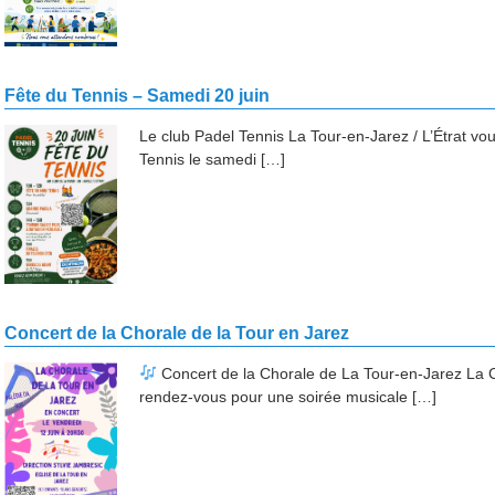
Fête du Tennis – Samedi 20 juin
Le club Padel Tennis La Tour-en-Jarez / L’Étrat vou
Tennis le samedi […]
Concert de la Chorale de la Tour en Jarez
Concert de la Chorale de La Tour-en-Jarez La 
rendez-vous pour une soirée musicale […]