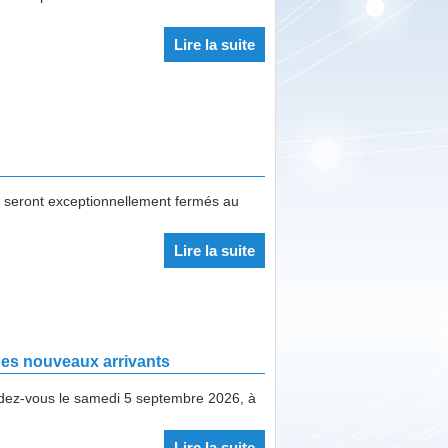
Lire la suite
ie seront exceptionnellement fermés au
Lire la suite
des nouveaux arrivants
ez-vous le samedi 5 septembre 2026, à
Lire la suite