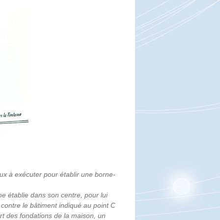
ux à exécuter pour établir une borne-
ne établie dans son centre, pour lui
 contre le bâtiment indiqué au point C
ort des fondations de la maison, un