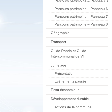
Parcours patrimoine – Panneau 3
Parcours patrimoine – Panneau 6
Parcours patrimoine – Panneau 7
Parcours patrimoine – Panneau 8
Géographie
Transport
Guide Rando et Guide
Intercommunal de VTT
Jumelage
Présentation
Evénements passés
Tissu économique
Développement durable
Actions de la commune