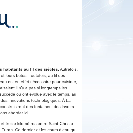
 habitants au fil des siècles.
Autrefois,
et leurs bêtes. Toutefois, au fil des
eau est en effet nécessaire pour cuisiner,
faisaient il n’y a pas si longtemps les
 succédé ou ont évolué avec le temps, au
t des innovations technologiques. À La
construisirent des fontaines, des lavoirs
ons aborder ici.
rt treize kilomètres entre Saint-Christo-
e Furan. Ce dernier et les cours d’eau qui