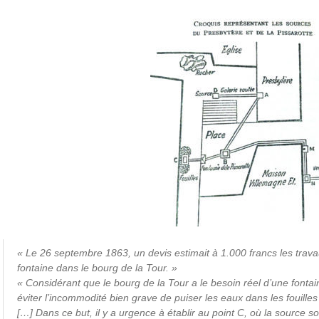
« Le 26 septembre 1863, un devis estimait à 1.000 francs les trava
fontaine dans le bourg de la Tour. »
« Considérant que le bourg de la Tour a le besoin réel d’une fontai
éviter l’incommodité bien grave de puiser les eaux dans les fouilles
[…] Dans ce but, il y a urgence à établir au point C, où la source s