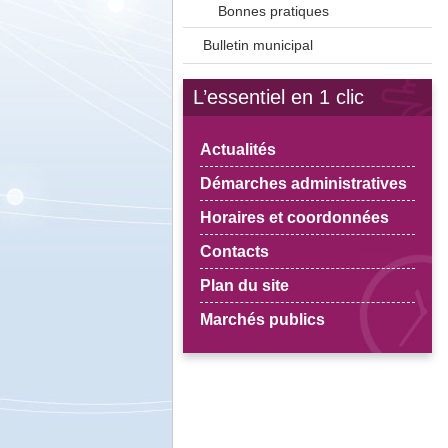
Bonnes pratiques
Bulletin municipal
L’essentiel en 1 clic
Actualités
Démarches administratives
Horaires et coordonnées
Contacts
Plan du site
Marchés publics