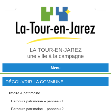
LA TOUR-EN-JAREZ
une ville à la campagne
Menu
DÉCOUVRIR LA COMMUNE
Histoire & patrimoine
Parcours patrimoine – panneau 1
Parcours patrimoine – panneau 2