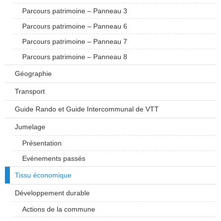
Parcours patrimoine – Panneau 3
Parcours patrimoine – Panneau 6
Parcours patrimoine – Panneau 7
Parcours patrimoine – Panneau 8
Géographie
Transport
Guide Rando et Guide Intercommunal de VTT
Jumelage
Présentation
Evénements passés
Tissu économique
Développement durable
Actions de la commune