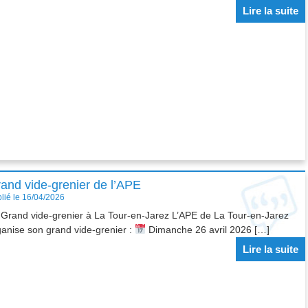
Lire la suite
and vide-grenier de l’APE
lié le 16/04/2026
Grand vide-grenier à La Tour-en-Jarez L’APE de La Tour-en-Jarez
ganise son grand vide-grenier :
Dimanche 26 avril 2026 […]
Lire la suite