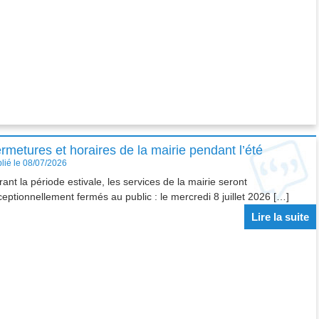
rmetures et horaires de la mairie pendant l’été
lié le 08/07/2026
ant la période estivale, les services de la mairie seront
eptionnellement fermés au public : le mercredi 8 juillet 2026 […]
Lire la suite