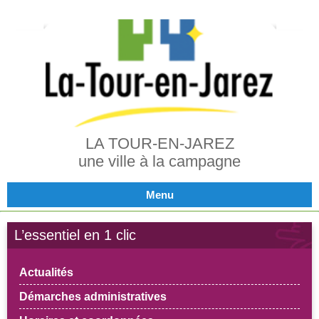
LA TOUR-EN-JAREZ
une ville à la campagne
Menu
L’essentiel en 1 clic
Actualités
Démarches administratives