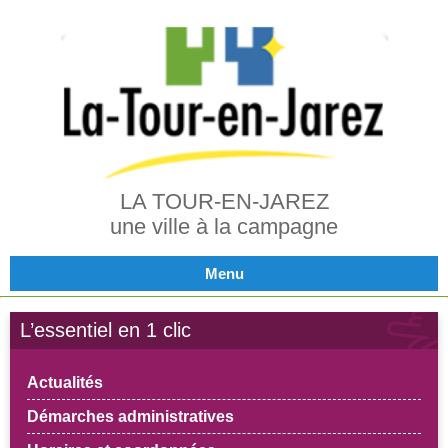
LA TOUR-EN-JAREZ
une ville à la campagne
Menu
L’essentiel en 1 clic
Actualités
Démarches administratives