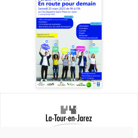
Mairie de La Tour-en-Jarez