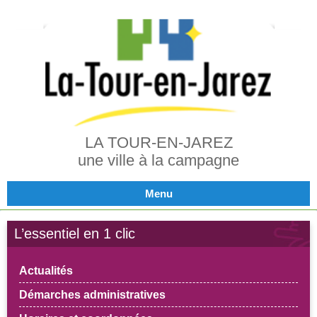
LA TOUR-EN-JAREZ
une ville à la campagne
Menu
L’essentiel en 1 clic
Actualités
Démarches administratives