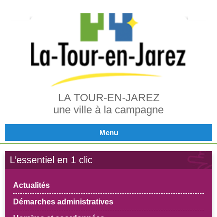
LA TOUR-EN-JAREZ
une ville à la campagne
Menu
L’essentiel en 1 clic
Actualités
Démarches administratives