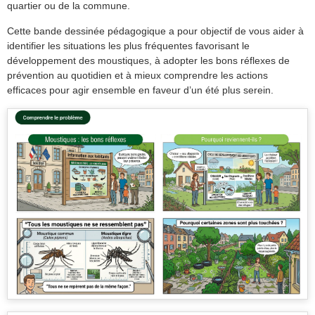
quartier ou de la commune.
Cette bande dessinée pédagogique a pour objectif de vous aider à
identifier les situations les plus fréquentes favorisant le
développement des moustiques, à adopter les bons réflexes de
prévention au quotidien et à mieux comprendre les actions
efficaces pour agir ensemble en faveur d’un été plus serein.