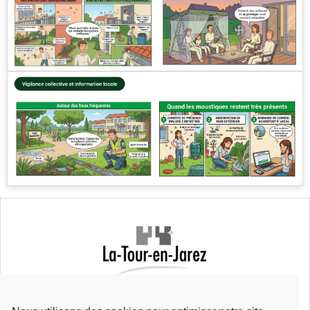
Mairie de La Tour-en-Jarez
Rue Bretons